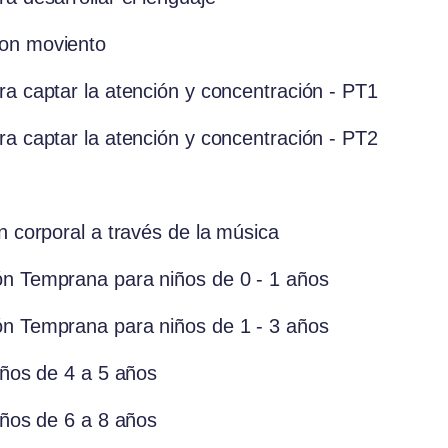
con moviento
ra captar la atención y concentración - PT1
ra captar la atención y concentración - PT2
n corporal a través de la música
ón Temprana para niños de 0 - 1 años
ón Temprana para niños de 1 - 3 años
iños de 4 a 5 años
iños de 6 a 8 años