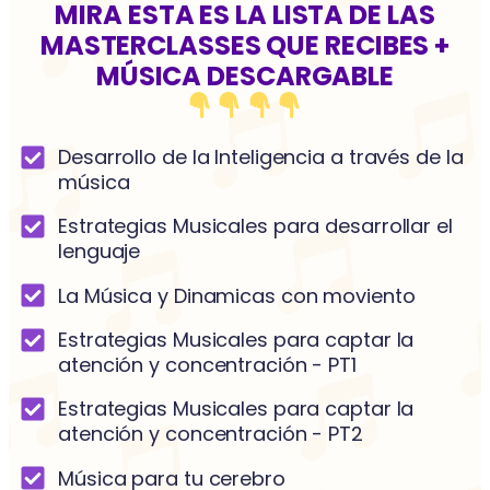
MIRA ESTA ES LA LISTA DE LAS
MASTERCLASSES QUE RECIBES +
MÚSICA DESCARGABLE
Desarrollo de la Inteligencia a través de la
música
Estrategias Musicales para desarrollar el
lenguaje
La Música y Dinamicas con moviento
Estrategias Musicales para captar la
atención y concentración - PT1
Estrategias Musicales para captar la
atención y concentración - PT2
Música para tu cerebro