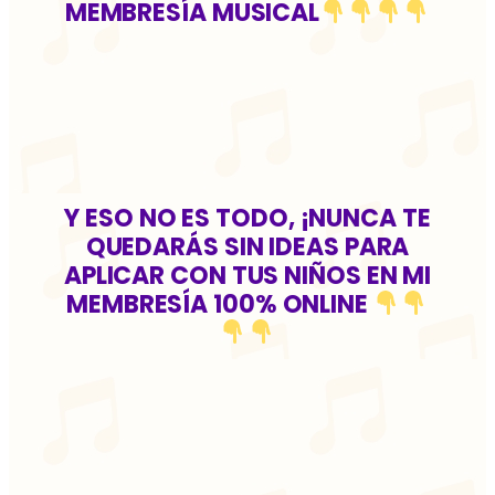
MEMBRESÍA MUSICAL
Y ESO NO ES TODO, ¡NUNCA TE
QUEDARÁS SIN IDEAS PARA
APLICAR CON TUS NIÑOS EN MI
MEMBRESÍA 100% ONLINE