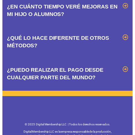
¿EN CUÁNTO TIEMPO VERÉ MEJORAS EN
MI HIJO O ALUMNOS?
¿QUÉ LO HACE DIFERENTE DE OTROS
MÉTODOS?
¿PUEDO REALIZAR EL PAGO DESDE
CUALQUIER PARTE DEL MUNDO?
© 2025 Digital Membership LLC | Todos los derechos reservados.
Digital Membership LLC es la empresa responsable de la producción,