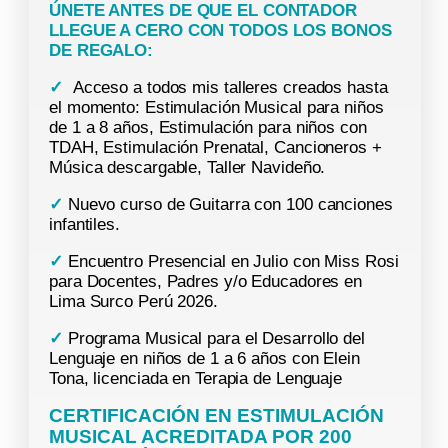
ÚNETE ANTES DE QUE EL CONTADOR
LLEGUE A CERO CON TODOS LOS BONOS
DE REGALO:
✓
Acceso a todos mis talleres creados hasta
el momento: Estimulación Musical para niños
de 1 a 8 años, Estimulación para niños con
TDAH, Estimulación Prenatal, Cancioneros +
Música descargable, Taller Navideño.
✓
Nuevo curso de Guitarra con 100 canciones
infantiles.
✓
Encuentro Presencial en Julio con Miss Rosi
para Docentes, Padres y/o Educadores en
Lima Surco Perú 2026.
✓
Programa Musical para el Desarrollo del
Lenguaje en niños de 1 a 6 años con Elein
Tona, licenciada en Terapia de Lenguaje
CERTIFICACIÓN EN ESTIMULACIÓN
MUSICAL ACREDITADA POR 200