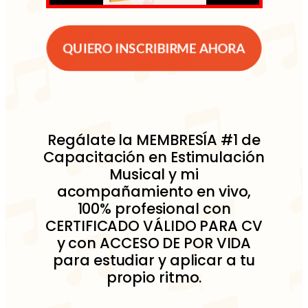
QUIERO INSCRIBIRME AHORA
Regálate la MEMBRESÍA #1 de
Capacitación en Estimulación
Musical y mi
acompañamiento en vivo,
100% profesional con
CERTIFICADO VÁLIDO PARA CV
y con ACCESO DE POR VIDA
para estudiar y aplicar a tu
propio ritmo.