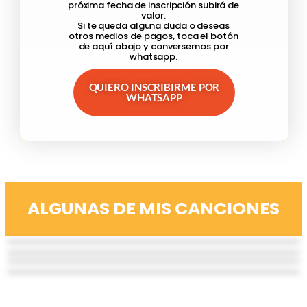
próxima fecha de inscripción subirá de
valor.
Si te queda alguna duda o deseas
otros medios de pagos, toca el botón
de aquí abajo y conversemos por
whatsapp.
QUIERO INSCRIBIRME POR
WHATSAPP
ALGUNAS DE MIS CANCIONES