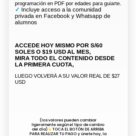
programación en PDF por edades para guiarte.
✓
Incluye acceso a la comunidad
privada en Facebook y Whatsapp de
alumnos
ACCEDE HOY MISMO POR S/60
SOLES O $19 USD AL MES,
MIRA TODO EL CONTENIDO DESDE
LA PRIMERA CUOTA,
LUEGO VOLVERÁ A SU VALOR REAL DE $27
USD
(los valores pueden cambiar
ligeramente según el tipo de cambio
del día)
TOCA EL BOTÓN DE ARRIBA
PARA REALIZAR TU PAGO
y únete hoy, la