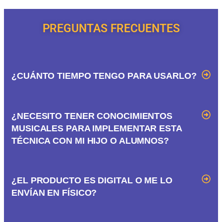
PREGUNTAS FRECUENTES
¿CUÁNTO TIEMPO TENGO PARA USARLO?
¿NECESITO TENER CONOCIMIENTOS
MUSICALES PARA IMPLEMENTAR ESTA
TÉCNICA CON MI HIJO O ALUMNOS?
¿EL PRODUCTO ES DIGITAL O ME LO
ENVÍAN EN FÍSICO?