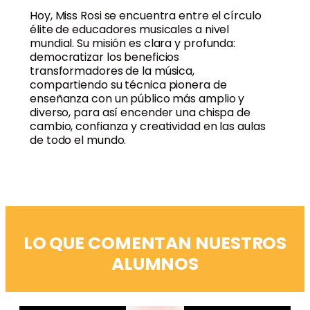
Hoy, Miss Rosi se encuentra entre el círculo
élite de educadores musicales a nivel
mundial. Su misión es clara y profunda:
democratizar los beneficios
transformadores de la música,
compartiendo su técnica pionera de
enseñanza con un público más amplio y
diverso, para así encender una chispa de
cambio, confianza y creatividad en las aulas
de todo el mundo.
LO QUE COMENTAN NUESTROS
ALUMNOS