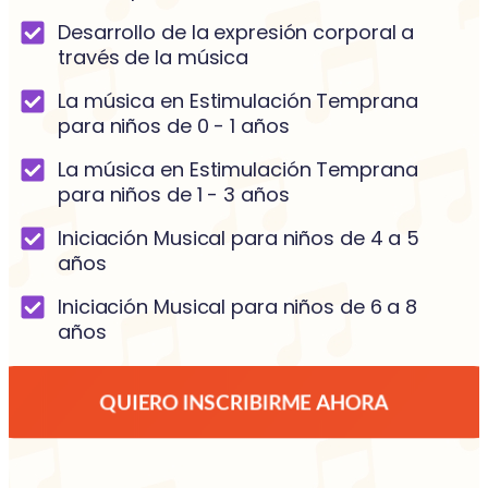
Desarrollo de la expresión corporal a
través de la música
La música en Estimulación Temprana
para niños de 0 - 1 años
La música en Estimulación Temprana
para niños de 1 - 3 años
Iniciación Musical para niños de 4 a 5
años
Iniciación Musical para niños de 6 a 8
años
QUIERO INSCRIBIRME AHORA