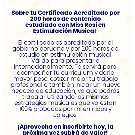
Sobre tu Certificado Acreditado por
200 horas de contenido
estudiado con Miss Rosi en
Estimulación Musical
El certificado es acreditado por el
gobierno peruano y por 200 horas de
estudio en estimulación musical.
Válido para presentarlo
internacionalmente. Te servirá para
acompañar tu currículum y darle
mayor peso, cotizar mejor tu trabajo
profesional o también iniciar un nuevo
negocio de educación, ya que podrás
trabajar utilizando las mismas
estrategias musicales que ya están
100% probadas por mi en nidos y
colegios.
¡Aprovecha en inscribirte hoy, la
próxima vez subirá de valor!