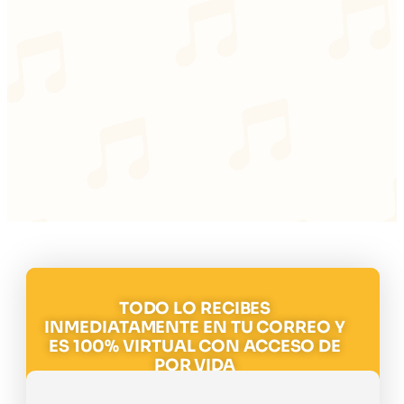
TODO LO RECIBES
INMEDIATAMENTE EN TU CORREO Y
ES 100% VIRTUAL CON ACCESO DE
POR VIDA