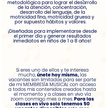
metodológica para lograr el desarrollo
de la atención, concentración,
desarrollo del lenguaje, de la
motricidad fina, motricidad gruesa y
por supuesto hábitos y valores.
¡Diseñadas para implementarse desde
el primer día y generar resultados
inmediatos en niños de 1 a 8 años!
Si eres uno de ellos y te interesa
mucho,
únete hoy mismo,
las
vacantes son limitadas para ser parte
de mi MEMBRESÍA MUSICAL con acceso
a todos mis contenidos creados hasta
el momento y a clases en vivo vía
zoom conmigo mes a mes.
Para las
clases en vivo
solo tenemos 50