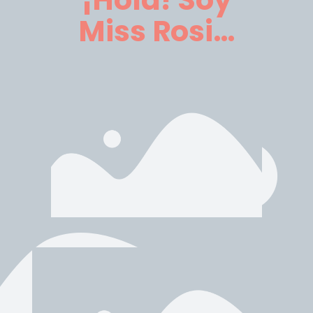
Miss Rosi…