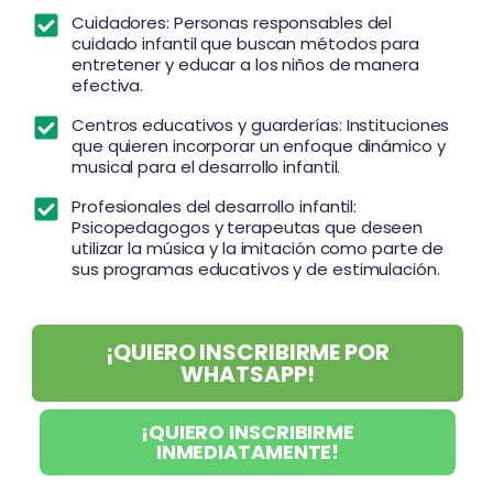
Cuidadores: Personas responsables del
cuidado infantil que buscan métodos para
entretener y educar a los niños de manera
efectiva.
Centros educativos y guarderías: Instituciones
que quieren incorporar un enfoque dinámico y
musical para el desarrollo infantil.
Profesionales del desarrollo infantil:
Psicopedagogos y terapeutas que deseen
utilizar la música y la imitación como parte de
sus programas educativos y de estimulación.
¡QUIERO INSCRIBIRME POR
WHATSAPP!
¡QUIERO INSCRIBIRME
INMEDIATAMENTE!