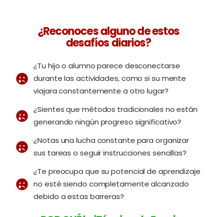
¿Reconoces alguno de estos
desafíos diarios?
¿Tu hijo o alumno parece desconectarse
durante las actividades, como si su mente
viajara constantemente a otro lugar?
¿Sientes que métodos tradicionales no están
generando ningún progreso significativo?
¿Notas una lucha constante para organizar
sus tareas o seguir instrucciones sencillas?
¿Te preocupa que su potencial de aprendizaje
no esté siendo completamente alcanzado
debido a estas barreras?