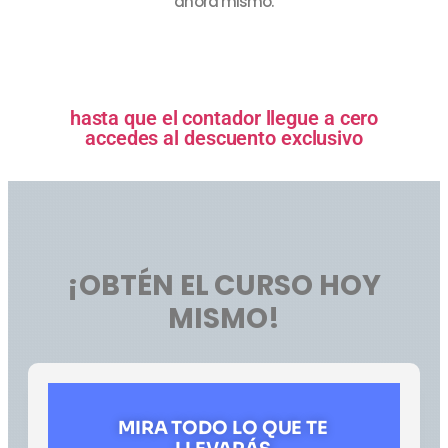
ahora mismo.
hasta que el contador llegue a cero
accedes al descuento exclusivo
¡OBTÉN EL CURSO HOY
MISMO!
MIRA TODO LO QUE TE