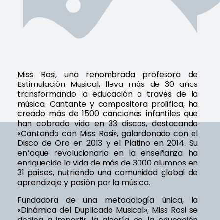
Miss Rosi, una renombrada profesora de
Estimulación Musical, lleva más de 30 años
transformando la educación a través de la
música. Cantante y compositora prolífica, ha
creado más de 1500 canciones infantiles que
han cobrado vida en 33 discos, destacando
«Cantando con Miss Rosi», galardonado con el
Disco de Oro en 2013 y el Platino en 2014. Su
enfoque revolucionario en la enseñanza ha
enriquecido la vida de más de 3000 alumnos en
31 países, nutriendo una comunidad global de
aprendizaje y pasión por la música.
Fundadora de una metodología única, la
«Dinámica del Duplicado Musical», Miss Rosi se
dedica a impartir la alegría de la educación