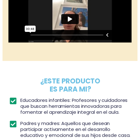
¿ESTE PRODUCTO
ES PARA MI?
Educadores infantiles: Profesores y cuidadores
que buscan herramientas innovadoras para
fomentar el aprendizaje integral en el aula.
Padres y madres: Aquellos que desean
participar activamente en el desarrollo
educativo y emocional de sus hijos desde casa.