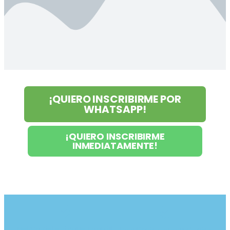
¡QUIERO INSCRIBIRME POR
WHATSAPP!
¡QUIERO INSCRIBIRME
INMEDIATAMENTE!
Mejora del enfoque infantil