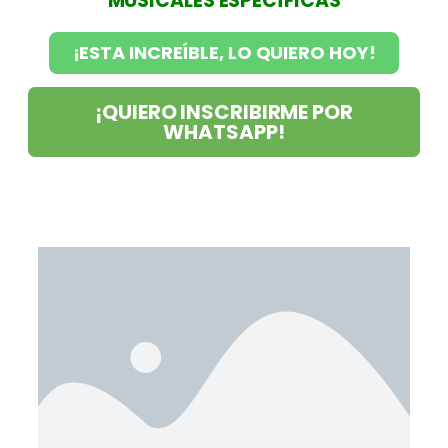
MUSICALES ESPECÍFICAS
¡ESTA INCREÍBLE, LO QUIERO HOY!
¡QUIERO INSCRIBIRME POR
WHATSAPP!