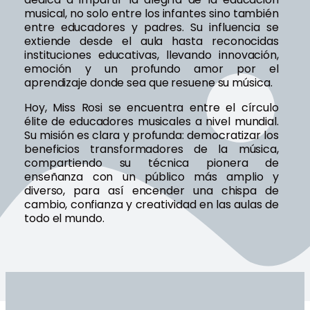
musical, no solo entre los infantes sino también
entre educadores y padres. Su influencia se
extiende desde el aula hasta reconocidas
instituciones educativas, llevando innovación,
emoción y un profundo amor por el
aprendizaje donde sea que resuene su música.
Hoy, Miss Rosi se encuentra entre el círculo
élite de educadores musicales a nivel mundial.
Su misión es clara y profunda: democratizar los
beneficios transformadores de la música,
compartiendo su técnica pionera de
enseñanza con un público más amplio y
diverso, para así encender una chispa de
cambio, confianza y creatividad en las aulas de
todo el mundo.