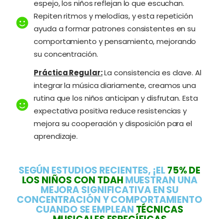
espejo, los niños reflejan lo que escuchan.
Repiten ritmos y melodías, y esta repetición
ayuda a formar patrones consistentes en su
comportamiento y pensamiento, mejorando
su concentración.
Práctica Regular:
La consistencia es clave. Al
integrar la música diariamente, creamos una
rutina que los niños anticipan y disfrutan. Esta
expectativa positiva reduce resistencias y
mejora su cooperación y disposición para el
aprendizaje.
SEGÚN ESTUDIOS RECIENTES, ¡EL
75% DE
LOS NIÑOS CON TDAH
MUESTRAN UNA
MEJORA SIGNIFICATIVA EN SU
CONCENTRACIÓN Y COMPORTAMIENTO
CUANDO SE EMPLEAN
TÉCNICAS