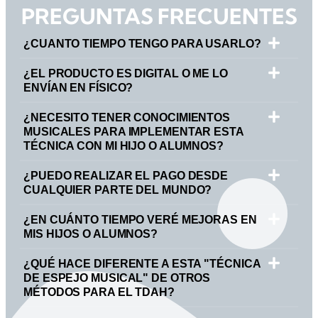
PREGUNTAS FRECUENTES
¿CUANTO TIEMPO TENGO PARA USARLO?
¿EL PRODUCTO ES DIGITAL O ME LO
ENVÍAN EN FÍSICO?
¿NECESITO TENER CONOCIMIENTOS
MUSICALES PARA IMPLEMENTAR ESTA
TÉCNICA CON MI HIJO O ALUMNOS?
¿PUEDO REALIZAR EL PAGO DESDE
CUALQUIER PARTE DEL MUNDO?
¿EN CUÁNTO TIEMPO VERÉ MEJORAS EN
MIS HIJOS O ALUMNOS?
¿QUÉ HACE DIFERENTE A ESTA "TÉCNICA
DE ESPEJO MUSICAL" DE OTROS
MÉTODOS PARA EL TDAH?