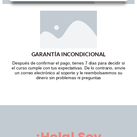
GARANTÍA INCONDICIONAL
Después de confirmar el pago, tienes 7 días para decidir si
el curso cumple con tus expectativas. De lo contrario, envíe
un correo electrónico al soporte y le reembolsaremos su
dinero sin problemas ni preguntas
¡Hola!
Soy