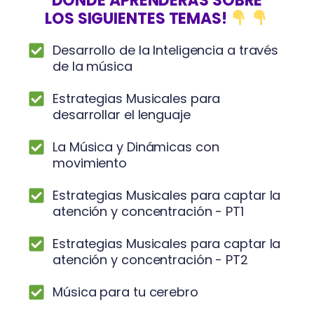
DONDE APRENDERÁS SOBRE
LOS SIGUIENTES TEMAS!
Desarrollo de la Inteligencia a través
de la música
Estrategias Musicales para
desarrollar el lenguaje
La Música y Dinámicas con
movimiento
Estrategias Musicales para captar la
atención y concentración - PT1
Estrategias Musicales para captar la
atención y concentración - PT2
Música para tu cerebro