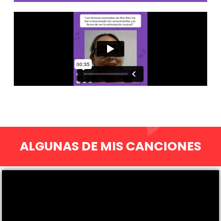
ALGUNAS DE MIS CANCIONES