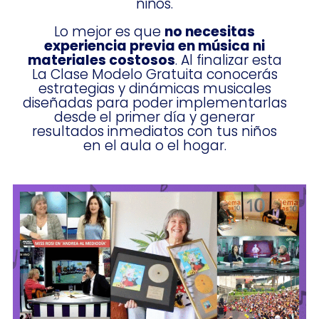
niños.
Lo mejor es que
no necesitas
experiencia previa en música ni
materiales costosos
. Al finalizar esta
La Clase Modelo Gratuita conocerás
estrategias y dinámicas musicales
diseñadas para poder implementarlas
desde el primer día y generar
resultados inmediatos con tus niños
en el aula o el hogar.