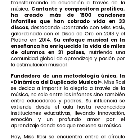
transformando la educación a través de la
música.
Cantante y compositora prolífica,
ha creado más de 1500 canciones
infantiles que han cobrado vida en 33
discos
, destacando «Cantando con Miss Rosi»,
galardonado con el Disco de Oro en 2013 y el
Platino en 2014.
Su enfoque musical en la
enseñanza ha enriquecido la vida de miles
de alumnos en 31 países
, nutriendo una
comunidad global de aprendizaje y pasión por
la estimulación musical.
Fundadora de una metodología única, la
«Dinámica del Duplicado Musical»
, Miss Rosi
se dedica a impartir la alegría a través de la
música, no solo entre los infantes sino también
entre educadores y padres.. Su influencia se
extiende desde el aula hasta reconocidas
instituciones educativas, llevando innovación,
emoción y un profundo amor por el
aprendizaje donde sea que resuene su música.
Hoy, Miss Rosi se encuentra entre el círculo