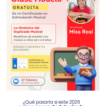
¿Qué pasaría si este 2026