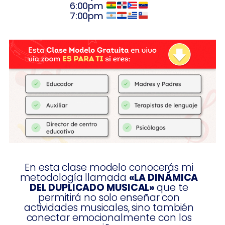
6:00pm
7:00pm
En esta clase modelo conocerás mi
metodología llamada
«LA DINÁMICA
DEL DUPLICADO MUSICAL»
que te
permitirá no solo enseñar con
actividades musicales, sino también
conectar emocionalmente con los