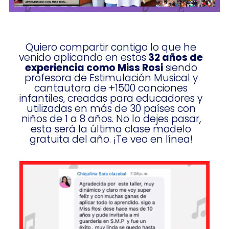
Quiero compartir contigo lo que he
venido aplicando en estos
32 años de
experiencia como Miss Rosi
siendo
profesora de Estimulación Musical y
cantautora de +1500 canciones
infantiles, creadas para educadores y
utilizadas en más de 30 países con
niños de 1 a 8 años. No lo dejes pasar,
esta será la última clase modelo
gratuita del año. ¡Te veo en línea!