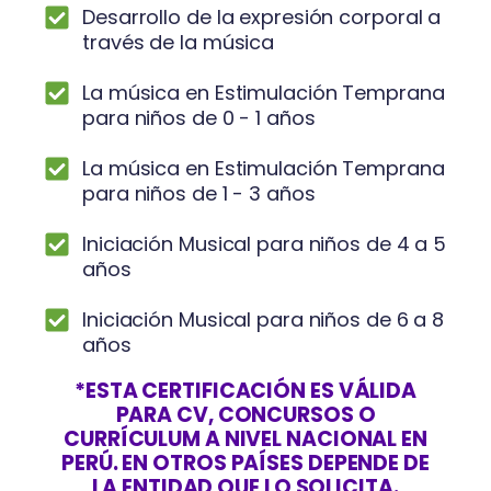
Desarrollo de la expresión corporal a
través de la música
La música en Estimulación Temprana
para niños de 0 - 1 años
La música en Estimulación Temprana
para niños de 1 - 3 años
Iniciación Musical para niños de 4 a 5
años
Iniciación Musical para niños de 6 a 8
años
*ESTA CERTIFICACIÓN ES VÁLIDA
PARA CV, CONCURSOS O
CURRÍCULUM A NIVEL NACIONAL EN
PERÚ. EN OTROS PAÍSES DEPENDE DE
LA ENTIDAD QUE LO SOLICITA.