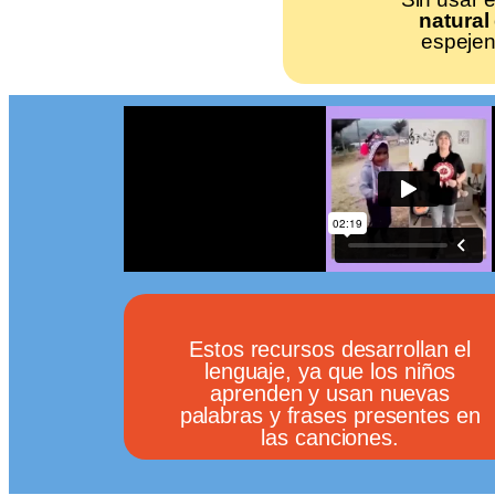
natural
espejen
Estos recursos desarrollan el
lenguaje, ya que los niños
aprenden y usan nuevas
palabras y frases presentes en
las canciones.