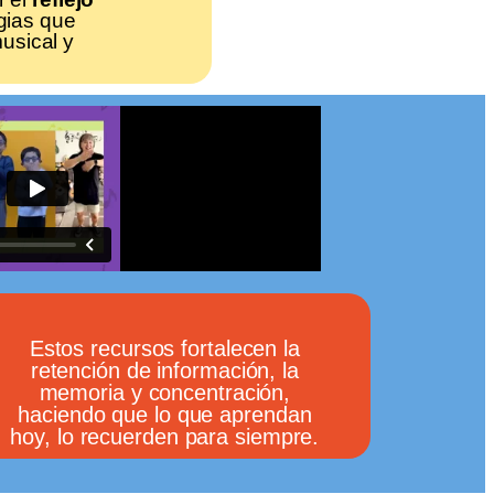
gias que
usical y
Estos recursos fortalecen la
retención de información, la
memoria y concentración,
haciendo que lo que aprendan
hoy, lo recuerden para siempre.