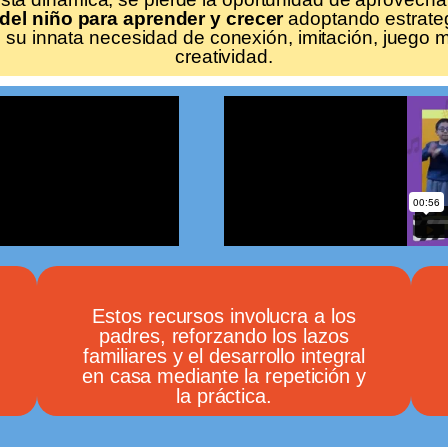
 del niño para aprender y crecer
adoptando estrate
 su innata necesidad de conexión, imitación, juego m
creatividad.
Estos recursos involucra a los
padres, reforzando los lazos
familiares y el desarrollo integral
en casa mediante la repetición y
la práctica.