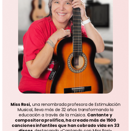
Miss Rosi,
una renombrada profesora de Estimulación
Musical, lleva más de 32 años transformando la
educación a través de la música.
Cantante y
compositora prolífica, ha creado más de 1500
canciones infantiles que han cobrado vida en 33
discos
, destacando «Cantando con Miss Rosi»,