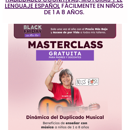
LENGUAJE ESPAÑOL
FÁCILMENTE EN NIÑOS
DE 1 A 8 AÑOS.