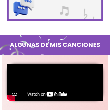
ALGUNAS DE MIS CANCIONES