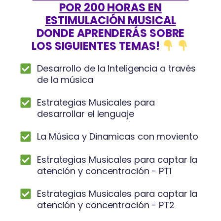
POR 200 HORAS EN
ESTIMULACIÓN MUSICAL
DONDE APRENDERÁS SOBRE
LOS SIGUIENTES TEMAS!
Desarrollo de la Inteligencia a través
de la música
Estrategias Musicales para
desarrollar el lenguaje
La Música y Dinamicas con moviento
Estrategias Musicales para captar la
atención y concentración - PT1
Estrategias Musicales para captar la
atención y concentración - PT2