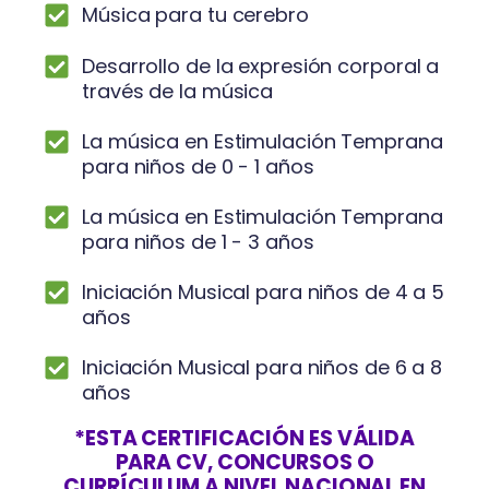
Música para tu cerebro
Desarrollo de la expresión corporal a
través de la música
La música en Estimulación Temprana
para niños de 0 - 1 años
La música en Estimulación Temprana
para niños de 1 - 3 años
Iniciación Musical para niños de 4 a 5
años
Iniciación Musical para niños de 6 a 8
años
*ESTA CERTIFICACIÓN ES VÁLIDA
PARA CV, CONCURSOS O
CURRÍCULUM A NIVEL NACIONAL EN