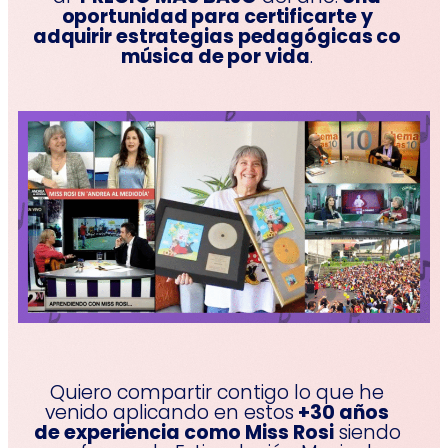
oportunidad para certificarte y
adquirir estrategias pedagógicas co
música de por vida
.
Quiero compartir contigo lo que he
venido aplicando en estos
+30 años
de experiencia como Miss Rosi
siendo