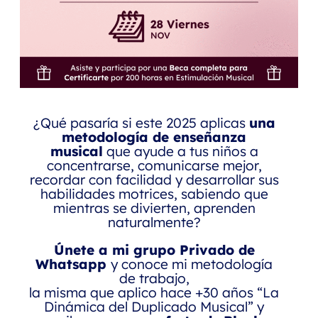
¿Qué pasaría si este 2025 aplicas
una
metodología de enseñanza
musical
que ayude a tus niños a
concentrarse, comunicarse mejor,
recordar con facilidad y desarrollar sus
habilidades motrices, sabiendo que
mientras se divierten, aprenden
naturalmente?
Únete a mi grupo Privado de
Whatsapp
y conoce mi metodología
de trabajo,
la misma que aplico hace +30 años
“La
Dinámica del Duplicado Musical” y